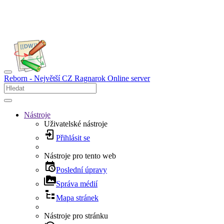
Reborn - Největší CZ Ragnarok Online server
Nástroje
Uživatelské nástroje
Přihlásit se
Nástroje pro tento web
Poslední úpravy
Správa médií
Mapa stránek
Nástroje pro stránku