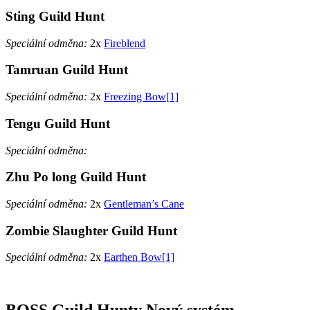
Sting Guild Hunt
Speciální odměna:
2x
Fireblend
Tamruan Guild Hunt
Speciální odměna:
2x
Freezing Bow[1]
Tengu Guild Hunt
Speciální odměna:
Zhu Po long Guild Hunt
Speciální odměna:
2x
Gentleman’s Cane
Zombie Slaughter Guild Hunt
Speciální odměna:
2x
Earthen Bow[1]