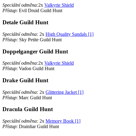
Speciální odměna:
2x
Valkyrie Shield
Přístup
: Evil Druid Guild Hunt
Detale Guild Hunt
Speciální odměna:
2x
High Quality Sandals [1]
Přístup:
Sky Petite Guild Hunt
Doppelganger Guild Hunt
Speciální odměna:
2x
Valkyrie Shield
Přístup
: Vadon Guild Hunt
Drake Guild Hunt
Speciální odměna:
2x
Glittering Jacket [1]
Přístup
: Marc Guild Hunt
Dracula Guild Hunt
Speciální odměna:
2x
Memory Book [1]
Přístup
: Drainliar Guild Hunt