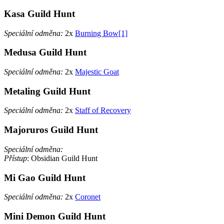
Kasa Guild Hunt
Speciální odměna:
2x
Burning Bow[1]
Medusa Guild Hunt
Speciální odměna:
2x
Majestic Goat
Metaling Guild Hunt
Speciální odměna:
2x
Staff of Recovery
Majoruros Guild Hunt
Speciální odměna:
Přístup
: Obsidian Guild Hunt
Mi Gao Guild Hunt
Speciální odměna:
2x
Coronet
Mini Demon Guild Hunt