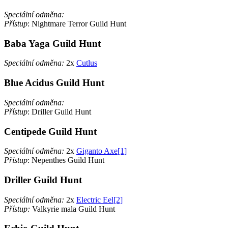
Speciální odměna:
Přístup
: Nightmare Terror Guild Hunt
Baba Yaga Guild Hunt
Speciální odměna:
2x
Cutlus
Blue Acidus Guild Hunt
Speciální odměna:
Přístup
: Driller Guild Hunt
Centipede Guild Hunt
Speciální odměna:
2x
Giganto Axe[1]
Přístup
: Nepenthes Guild Hunt
Driller Guild Hunt
Speciální odměna:
2x
Electric Eel[2]
Přístup:
Valkyrie mala Guild Hunt