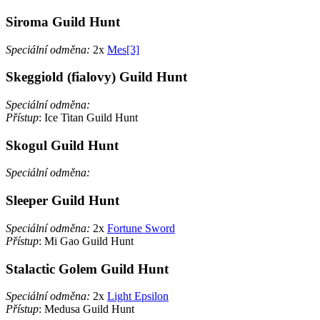
Siroma Guild Hunt
Speciální odměna:
2x
Mes[3]
Skeggiold (fialovy) Guild Hunt
Speciální odměna:
Přístup
: Ice Titan Guild Hunt
Skogul Guild Hunt
Speciální odměna:
Sleeper Guild Hunt
Speciální odměna:
2x
Fortune Sword
Přístup
: Mi Gao Guild Hunt
Stalactic Golem Guild Hunt
Speciální odměna:
2x
Light Epsilon
Přístup
: Medusa Guild Hunt