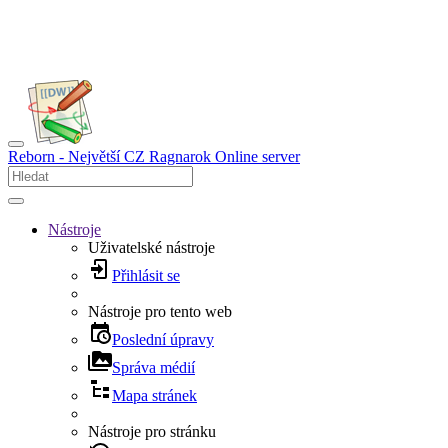
Reborn - Největší CZ Ragnarok Online server
Nástroje
Uživatelské nástroje
Přihlásit se
Nástroje pro tento web
Poslední úpravy
Správa médií
Mapa stránek
Nástroje pro stránku