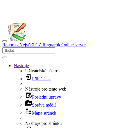
Reborn - Největší CZ Ragnarok Online server
Nástroje
Uživatelské nástroje
Přihlásit se
Nástroje pro tento web
Poslední úpravy
Správa médií
Mapa stránek
Nástroje pro stránku