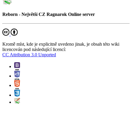
Reborn - Největší CZ Ragnarok Online server
Kromě míst, kde je explicitně uvedeno jinak, je obsah této wiki
licencován pod následující licencí:
CC Attribution 3.0 Unported