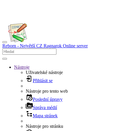
Reborn - Největší CZ Ragnarok Online server
Nástroje
Uživatelské nástroje
Přihlásit se
Nástroje pro tento web
Poslední úpravy
Správa médií
Mapa stránek
Nástroje pro stránku