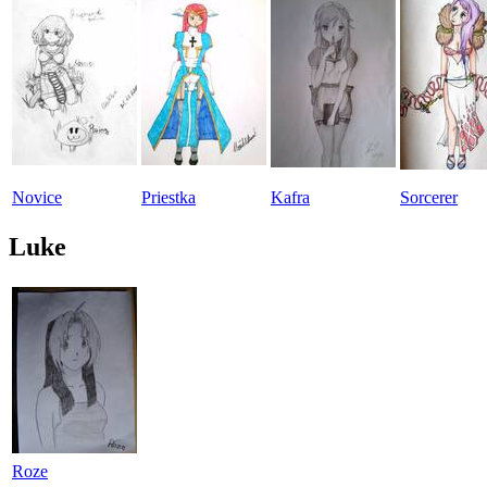
Novice
Priestka
Kafra
Sorcerer
Luke
Roze