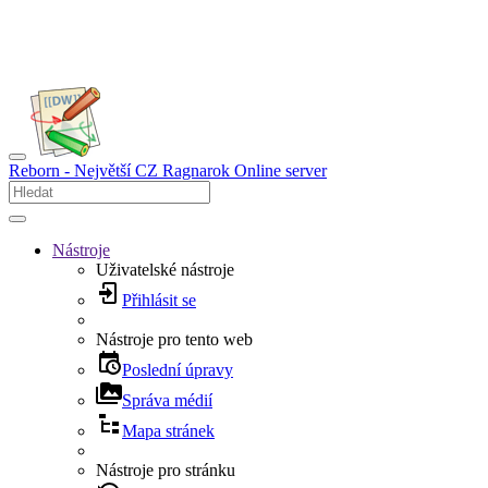
Reborn - Největší CZ Ragnarok Online server
Nástroje
Uživatelské nástroje
Přihlásit se
Nástroje pro tento web
Poslední úpravy
Správa médií
Mapa stránek
Nástroje pro stránku