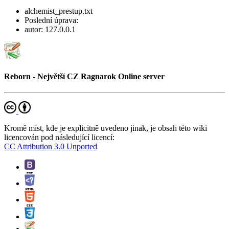
alchemist_prestup.txt
Poslední úprava:
autor:
127.0.0.1
Reborn - Největší CZ Ragnarok Online server
Kromě míst, kde je explicitně uvedeno jinak, je obsah této wiki
licencován pod následující licencí:
CC Attribution 3.0 Unported