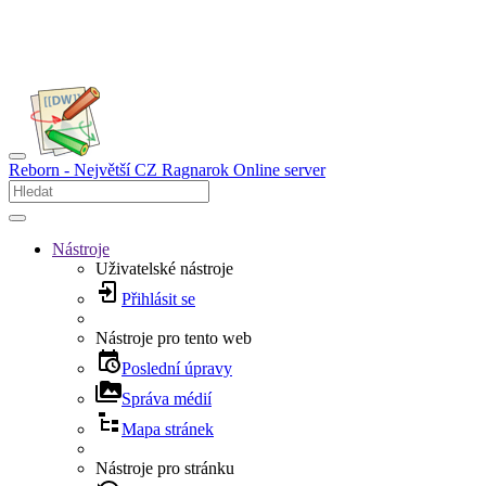
Reborn - Největší CZ Ragnarok Online server
Nástroje
Uživatelské nástroje
Přihlásit se
Nástroje pro tento web
Poslední úpravy
Správa médií
Mapa stránek
Nástroje pro stránku