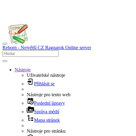
Reborn - Největší CZ Ragnarok Online server
Nástroje
Uživatelské nástroje
Přihlásit se
Nástroje pro tento web
Poslední úpravy
Správa médií
Mapa stránek
Nástroje pro stránku