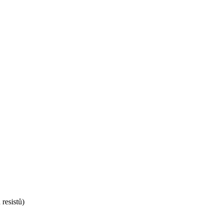
resistů)