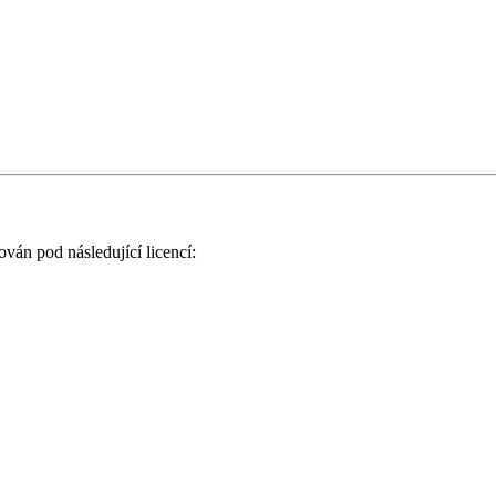
ován pod následující licencí: