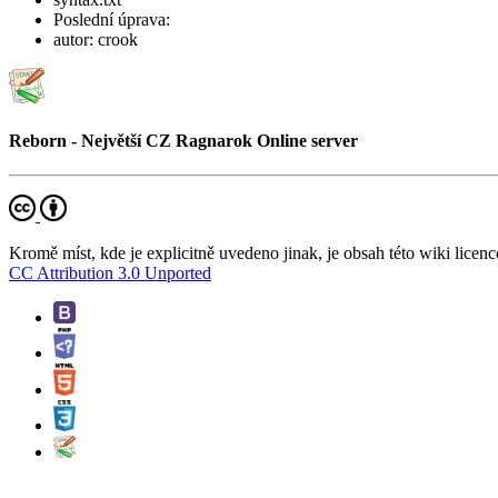
Poslední úprava:
autor:
crook
Reborn - Největší CZ Ragnarok Online server
Kromě míst, kde je explicitně uvedeno jinak, je obsah této wiki licenc
CC Attribution 3.0 Unported