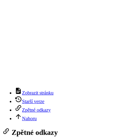
Zobrazit stránku
Starší verze
Zpětné odkazy
Nahoru
Zpětné odkazy