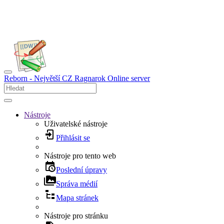
Reborn - Největší CZ Ragnarok Online server
Nástroje
Uživatelské nástroje
Přihlásit se
Nástroje pro tento web
Poslední úpravy
Správa médií
Mapa stránek
Nástroje pro stránku