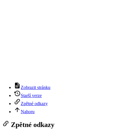
Zobrazit stránku
Starší verze
Zpětné odkazy
Nahoru
Zpětné odkazy