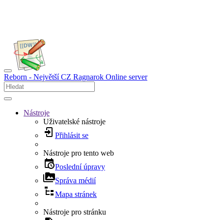
Reborn - Největší CZ Ragnarok Online server
Nástroje
Uživatelské nástroje
Přihlásit se
Nástroje pro tento web
Poslední úpravy
Správa médií
Mapa stránek
Nástroje pro stránku