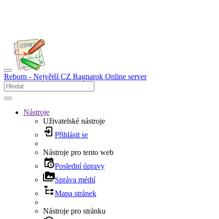
Reborn - Největší CZ Ragnarok Online server
Nástroje
Uživatelské nástroje
Přihlásit se
Nástroje pro tento web
Poslední úpravy
Správa médií
Mapa stránek
Nástroje pro stránku