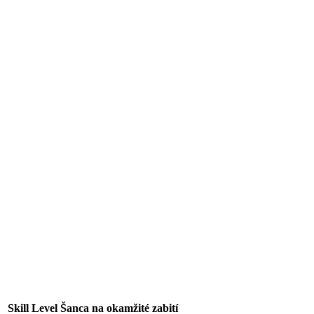
Skill Level
Šanca na okamžité zabití