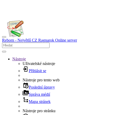
Reborn - Největší CZ Ragnarok Online server
Nástroje
Uživatelské nástroje
Přihlásit se
Nástroje pro tento web
Poslední úpravy
Správa médií
Mapa stránek
Nástroje pro stránku